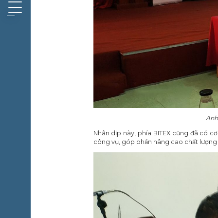
Anh 
Nhân dịp này, phía BITEX cũng đã có cơ 
công vụ, góp phần nâng cao chất lượng 