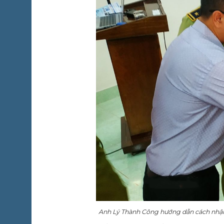
Anh Lý Thành Công hướng dẫn cách nhận b