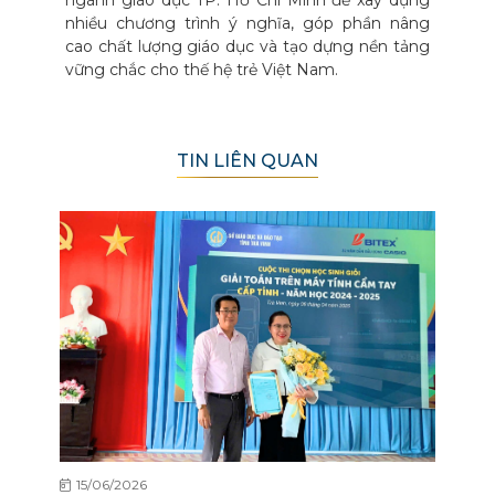
nhiều chương trình ý nghĩa, góp phần nâng
cao chất lượng giáo dục và tạo dựng nền tảng
vững chắc cho thế hệ trẻ Việt Nam.
TIN LIÊN QUAN
15/06/2026