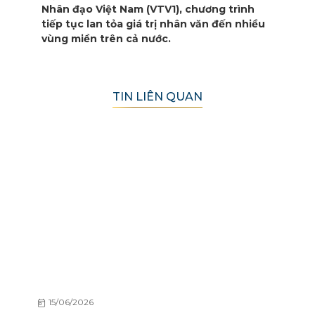
Nhân đạo Việt Nam (VTV1), chương trình
tiếp tục lan tỏa giá trị nhân văn đến nhiều
vùng miền trên cả nước.
TIN LIÊN QUAN
15/06/2026