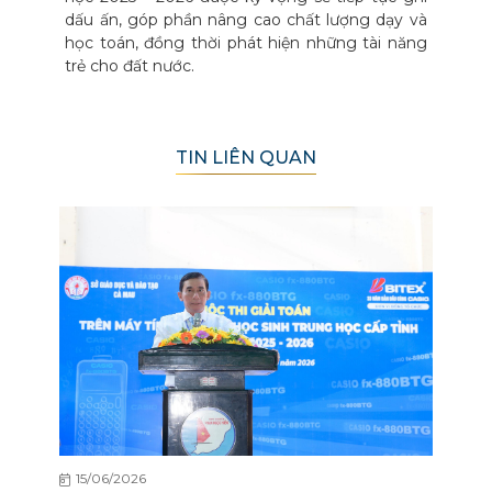
dấu ấn, góp phần nâng cao chất lượng dạy và
học toán, đồng thời phát hiện những tài năng
trẻ cho đất nước.
TIN LIÊN QUAN
15/06/2026