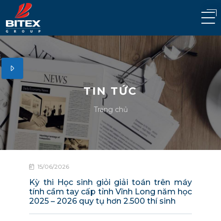
TIN TỨC
Trang chủ
15/06/2026
Kỳ thi Học sinh giỏi giải toán trên máy
tính cầm tay cấp tỉnh Vĩnh Long năm học
2025 – 2026 quy tụ hơn 2.500 thí sinh