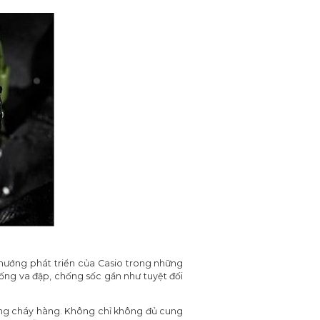
 hướng phát triển của Casio trong những
ống va đập, chống sốc gần như tuyệt đối
rạng cháy hàng. Không chỉ không đủ cung