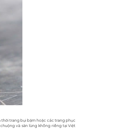
h thời trang bụi bặm hoặc các trang phục
chuộng và săn lùng không riêng tại Việt