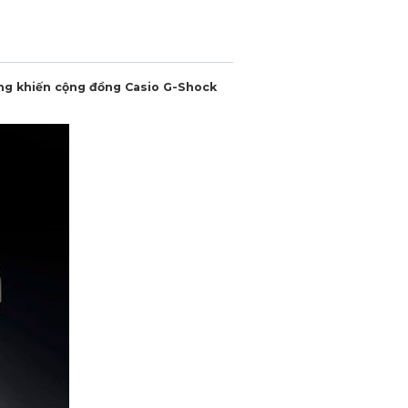
ng khiến cộng đồng Casio G-Shock