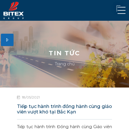
TIN TỨC
Trang chủ
18/05/2021
Tiếp tục hành trình đồng hành cùng giáo
viên vượt khó tại Bắc Kạn
Tiếp tục hành trình Đồng hành cùng Giáo viên