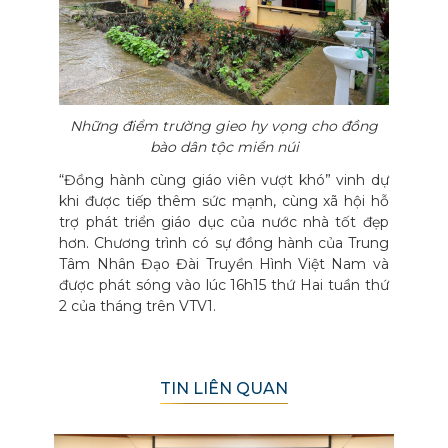
Những điểm trường gieo hy vọng cho đồng
bào dân tộc miền núi
“Đồng hành cùng giáo viên vượt khó” vinh dự
khi được tiếp thêm sức mạnh, cùng xã hội hỗ
trợ phát triển giáo dục của nước nhà tốt đẹp
hơn. Chương trình có sự đồng hành của Trung
Tâm Nhân Đạo Đài Truyền Hình Việt Nam và
được phát sóng vào lúc 16h15 thứ Hai tuần thứ
2 của tháng trên VTV1.
TIN LIÊN QUAN