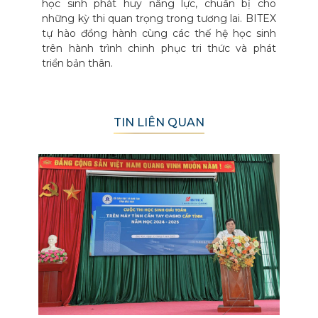
học sinh phát huy năng lực, chuẩn bị cho
những kỳ thi quan trọng trong tương lai. BITEX
tự hào đồng hành cùng các thế hệ học sinh
trên hành trình chinh phục tri thức và phát
triển bản thân.
TIN LIÊN QUAN