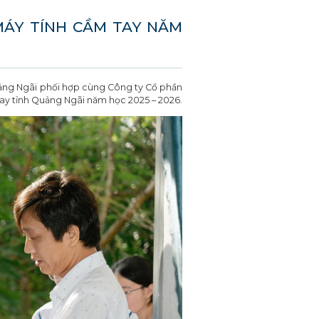
 MÁY TÍNH CẦM TAY NĂM
uảng Ngãi phối hợp cùng Công ty Cổ phần
 tay tỉnh Quảng Ngãi năm học 2025 – 2026.