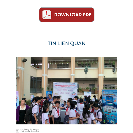
TIN LIÊN QUAN
15/02/2025