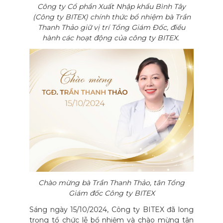
Công ty Cổ phần Xuất Nhập khẩu Bình Tây
(Công ty BITEX) chính thức bổ nhiệm bà Trần
Thanh Thảo giữ vị trí Tổng Giám Đốc, điều
hành các hoạt động của công ty BITEX.
Chào mừng bà Trần Thanh Thảo, tân Tổng
Giám đốc Công ty BITEX
Sáng ngày 15/10/2024, Công ty BITEX đã long
trọng tổ chức lễ bổ nhiệm và chào mừng tân