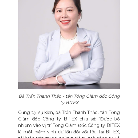
Bà Trần Thanh Thảo - tân Tổng Giám đốc Công
ty BITEX
Cũng tại sự kiện, bà Trần Thanh Thảo, tân Tổng
Giám đốc Công ty BITEX chia sẻ: “Được bổ
nhiệm vào vị trí Tổng Giám Đốc Công ty BITEX
là một niềm vinh dự lớn đối với tôi. Tại BITEX,