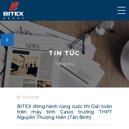
TIN TỨC
Trang chủ
14/01/2019
BITEX đồng hành cùng cuộc thi Giải toán
trên máy tính Casio trường THPT
Nguyễn Thượng Hiền (Tân Bình)