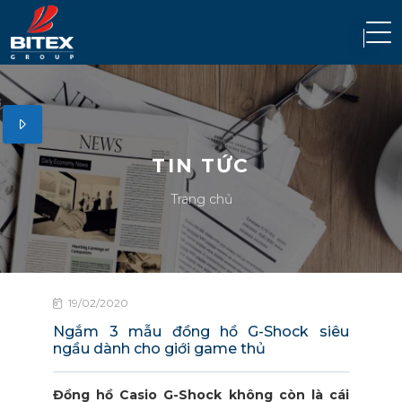
TIN TỨC
Trang chủ
19/02/2020
Ngắm 3 mẫu đồng hồ G-Shock siêu
ngầu dành cho giới game thủ
Đồng hồ Casio G-Shock không còn là cái