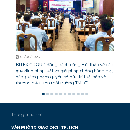
05/06/2023
BITEX GROUP đồng hành cùng Hội thảo về các
quy định pháp luật và giải pháp chống hàng giả,
hàng xâm phạm quyền sở hữu trí tuệ, bảo vệ
thương hiệu trên môi trường TMĐT
Thông tin liên hệ
VĂN PHÒNG GIAO DỊCH TP. HCM