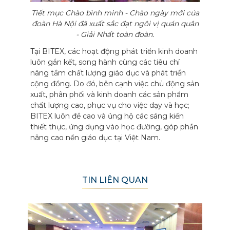
Tiết mục Chào bình minh - Chào ngày mới của
đoàn Hà Nội đã xuất sắc đạt ngôi vị quán quân
- Giải Nhất toàn đoàn.
Tại BITEX, các hoạt động phát triển kinh doanh
luôn gắn kết, song hành cùng các tiêu chí
nâng tầm chất lượng giáo dục và phát triển
cộng đồng. Do đó, bên cạnh việc chủ động sản
xuất, phân phối và kinh doanh các sản phẩm
chất lượng cao, phục vụ cho việc dạy và học;
BITEX luôn đề cao và ủng hộ các sáng kiến
thiết thực, ứng dụng vào học đường, góp phần
nâng cao nền giáo dục tại Việt Nam.
TIN LIÊN QUAN