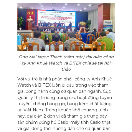
Ông Mai Ngọc Thạch (cầm mic) đại diện công
ty Anh Khuê Watch và BITEX chia sẻ tại hội
thảo
Với vai trò là nhà phân phối, công ty Anh Khuê
Watch và BITEX luôn đi đầu trong việc tham
gia, đồng hành cùng cơ quan ban ngành, Cục
Quản lý thị trường trong các hoạt động tuyên
truyền, chống hàng giả, hàng kém chất lượng
tại Việt Nam. Trong khuôn khổ chương trình
này, đại diện 2 đơn vị đã tham gia trưng bày
sản phẩm đồng hồ Casio, máy tính Casio thật
và giả, đồng thời hướng dẫn cho cơ quan ban