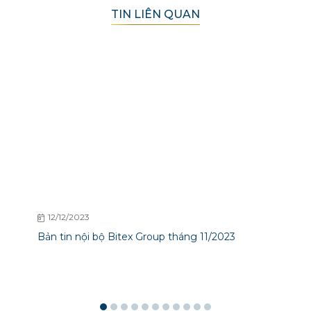
TIN LIÊN QUAN
12/12/2023
Bản tin nội bộ Bitex Group tháng 11/2023