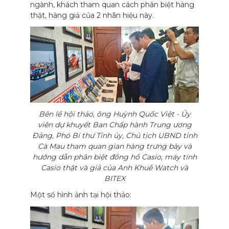
ngành, khách tham quan cách phân biệt hàng
thật, hàng giả của 2 nhãn hiệu này.
Bên lề hội thảo, ông Huỳnh Quốc Việt - Ủy
viên dự khuyết Ban Chấp hành Trung ương
Đảng, Phó Bí thư Tỉnh ủy, Chủ tịch UBND tỉnh
Cà Mau tham quan gian hàng trưng bày và
hướng dẫn phân biệt đồng hồ Casio, máy tính
Casio thật và giả của Anh Khuê Watch và
BITEX
Một số hình ảnh tại hội thảo: