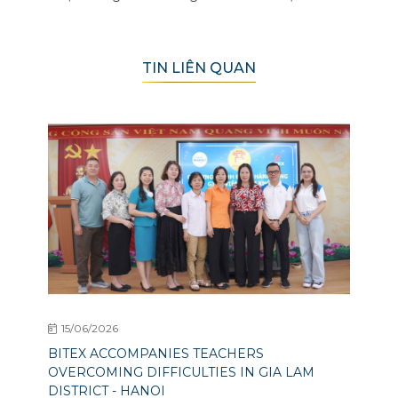
TIN LIÊN QUAN
15/06/2026
BITEX ACCOMPANIES TEACHERS
OVERCOMING DIFFICULTIES IN GIA LAM
DISTRICT - HANOI