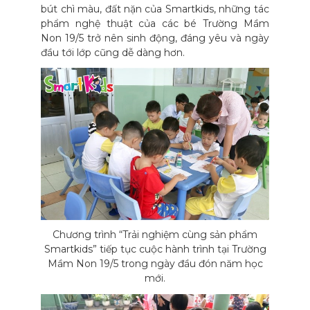
bút chì màu, đất nặn của Smartkids, những tác
phẩm nghệ thuật của các bé Trường Mầm
Non 19/5 trở nên sinh động, đáng yêu và ngày
đầu tới lớp cũng dễ dàng hơn.
Chương trình “Trải nghiệm cùng sản phẩm
Smartkids” tiếp tục cuộc hành trình tại Trường
Mầm Non 19/5 trong ngày đầu đón năm học
mới.