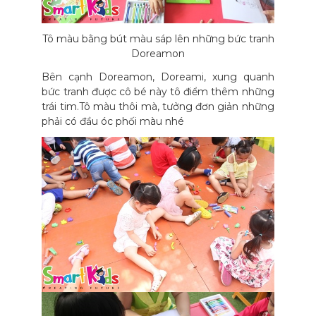
Tô màu bằng bút màu sáp lên những bức tranh
Doreamon
Bên cạnh Doreamon, Doreami, xung quanh
bức tranh được cô bé này tô điểm thêm những
trái tim.Tô màu thôi mà, tưởng đơn giản những
phải có đầu óc phối màu nhé