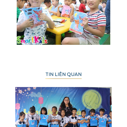
TIN LIÊN QUAN