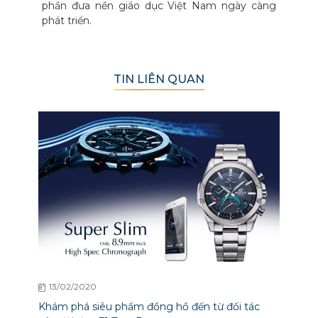
phần đưa nền giáo dục Việt Nam ngày càng
phát triển.
TIN LIÊN QUAN
13/02/2020
Khám phá siêu phẩm đồng hồ đến từ đối tác